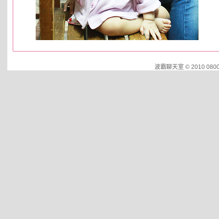
波霸聊天室 © 2010 0800.d2